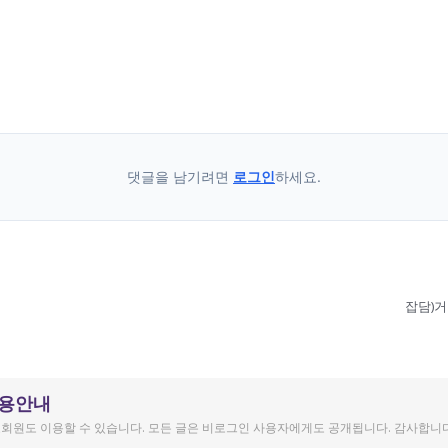
댓글을 남기려면
로그인
하세요.
잡담)거
이용안내
회원도 이용할 수 있습니다. 모든 글은 비로그인 사용자에게도 공개됩니다. 감사합니다