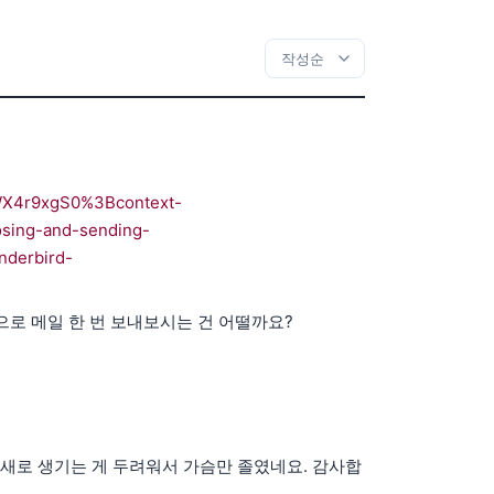
WX4r9xgS0%3Bcontext-
sing-and-sending-
nderbird-
으로 메일 한 번 보내보시는 건 어떨까요?
 새로 생기는 게 두려워서 가슴만 졸였네요. 감사합