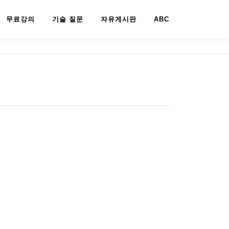
무료강의
기술 질문
자유게시판
ABC