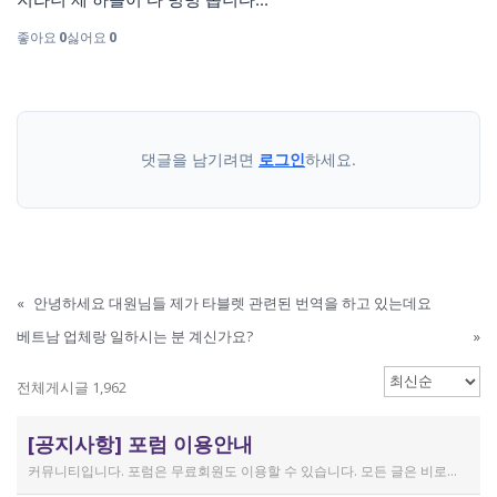
좋아요
0
싫어요
0
댓글을 남기려면
로그인
하세요.
«
안녕하세요 대원님들 제가 타블렛 관련된 번역을 하고 있는데요
베트남 업체랑 일하시는 분 계신가요?
»
전체게시글 1,962
[공지사항] 포럼 이용안내
커뮤니티입니다. 포럼은 무료회원도 이용할 수 있습니다. 모든 글은 비로그인 사용자에게도 공개됩니다. 감사합니다.