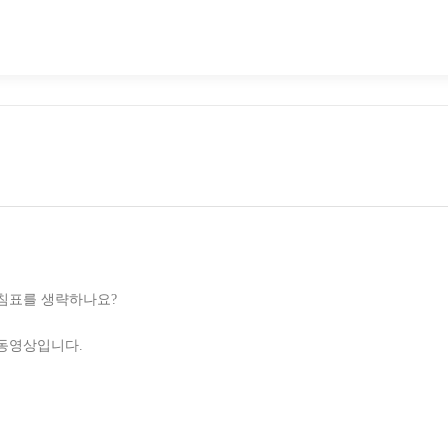
침표를 생략하나요?
동영상입니다.