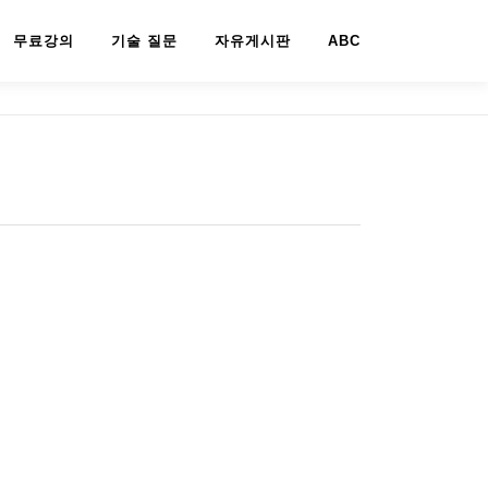
무료강의
기술 질문
자유게시판
ABC