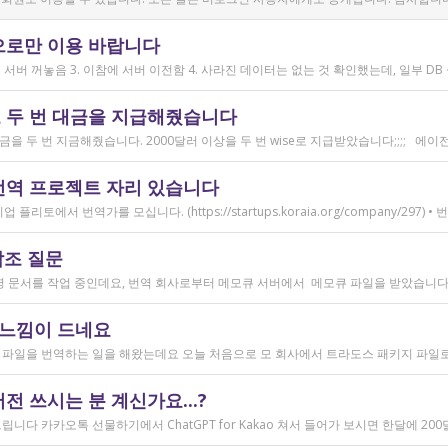
으로만 이용 바랍니다
 두 번 대금을 지급해줬습니다
번역 프로젝트 자리 있습니다
참조 질문
 느낌이 드네요
 쓰시는 분 계신가요...?