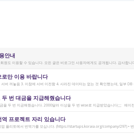
이용안내
회원도 이용할 수 있습니다. 모든 글은 비로그인 사용자에게도 공개됩니다. 감사합니다
으로만 이용 바랍니다
 두 번 대금을 지급해줬습니다
번역 프로젝트 자리 있습니다