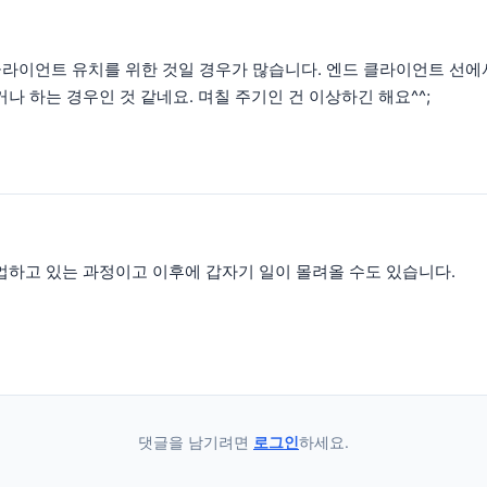
엔드 클라이언트 유치를 위한 것일 경우가 많습니다. 엔드 클라이언트 
 하는 경우인 것 같네요. 며칠 주기인 건 이상하긴 해요^^;
업하고 있는 과정이고 이후에 갑자기 일이 몰려올 수도 있습니다.
댓글을 남기려면
로그인
하세요.