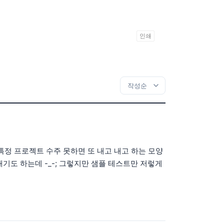
인쇄
특정 프로젝트 수주 못하면 또 내고 내고 하는 모양
내기도 하는데 -_-; 그렇지만 샘플 테스트만 저렇게