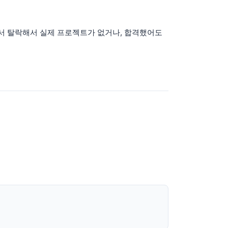
선에서 탈락해서 실제 프로젝트가 없거나, 합격했어도